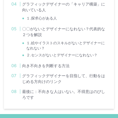
グラフィックデザイナーの「キャリア構築」に
向いている人
１.探求心がある人
〇〇がないとデザイナーになれない？代表的な
２つを解説
１.絵やイラストのスキルがないとデザイナーに
なれない？
２.センスがないとデザイナーになれない？
向き不向きを判断する方法
グラフィックデザイナーを目指して、行動をは
じめる方向けのリンク
最後に：不向きな人はいない。不得意はのびし
ろです