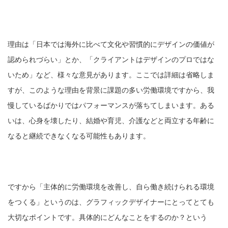
理由は「日本では海外に比べて文化や習慣的にデザインの価値が
認められづらい」とか、「クライアントはデザインのプロではな
いため」など、様々な意見があります。ここでは詳細は省略しま
すが、このような理由を背景に課題の多い労働環境ですから、我
慢しているばかりではパフォーマンスが落ちてしまいます。ある
いは、心身を壊したり、結婚や育児、介護などと両立する年齢に
なると継続できなくなる可能性もあります。
ですから「主体的に労働環境を改善し、自ら働き続けられる環境
をつくる」というのは、グラフィックデザイナーにとってとても
大切なポイントです。具体的にどんなことをするのか？という