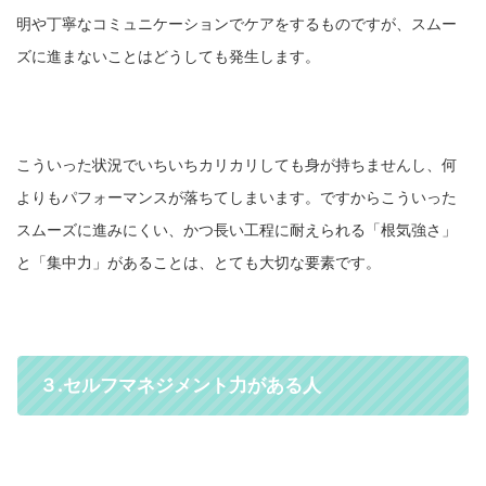
明や丁寧なコミュニケーションでケアをするものですが、スムー
ズに進まないことはどうしても発生します。
こういった状況でいちいちカリカリしても身が持ちませんし、何
よりもパフォーマンスが落ちてしまいます。ですからこういった
スムーズに進みにくい、かつ長い工程に耐えられる「根気強さ」
と「集中力」があることは、とても大切な要素です。
３.セルフマネジメント力がある人