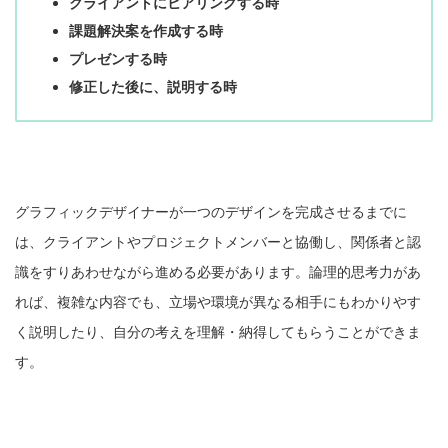
クライアントにヒアリングする時
課題解決案を作成する時
プレゼンする時
修正した後に、説明する時
グラフィックデザイナーが一つのデザインを完成させるまでに
は、クライアントやプロジェクトメンバーと協働し、関係者と認
識をすりあわせながら進める必要があります。論理的思考力があ
れば、複雑な内容でも、立場や環境が異なる相手にもわかりやす
く説明したり、自分の考えを理解・納得してもらうことができま
す。