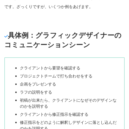
です。ざっくりですが、いくつか例をあげます。
具体例：グラフィックデザイナーの
コミュニケーションシーン
クライアントから要望を確認する
プロジェクトチームで打ち合わせをする
企画をプレゼンする
ラフの説明をする
初稿が出来たら、クライアントになぜそのデザインな
のかを説明する
クライアントから修正指示を確認する
修正指示をどのように解釈しデザインに落とし込んだ
のかを説明する