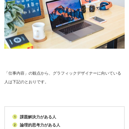
「仕事内容」の観点から、グラフィックデザイナーに向いている
人は下記のとおりです。
課題解決力がある人
論理的思考力がある人