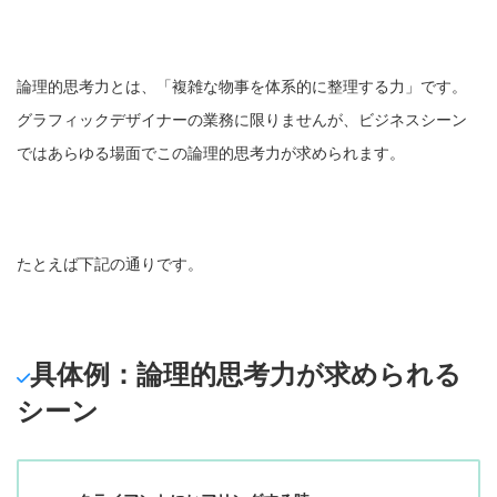
論理的思考力とは、「複雑な物事を体系的に整理する力」です。
グラフィックデザイナーの業務に限りませんが、ビジネスシーン
ではあらゆる場面でこの論理的思考力が求められます。
たとえば下記の通りです。
具体例：論理的思考力が求められる
シーン