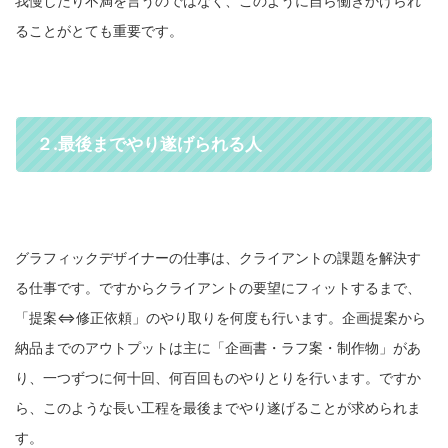
我慢したり不満を言うのではなく、このように自ら働きかけられ
ることがとても重要です。
２.最後までやり遂げられる人
グラフィックデザイナーの仕事は、クライアントの課題を解決す
る仕事です。ですからクライアントの要望にフィットするまで、
「提案⇔修正依頼」のやり取りを何度も行います。企画提案から
納品までのアウトプットは主に「企画書・ラフ案・制作物」があ
り、一つずつに何十回、何百回ものやりとりを行います。ですか
ら、このような長い工程を最後までやり遂げることが求められま
す。