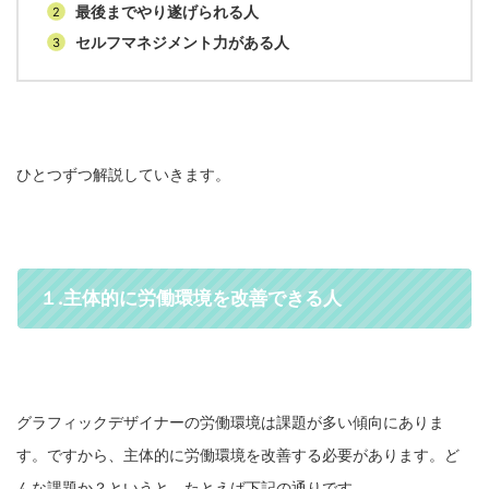
最後までやり遂げられる人
セルフマネジメント力がある人
ひとつずつ解説していきます。
１.主体的に労働環境を改善できる人
グラフィックデザイナーの労働環境は課題が多い傾向にありま
す。ですから、主体的に労働環境を改善する必要があります。ど
んな課題か？というと、たとえば下記の通りです。