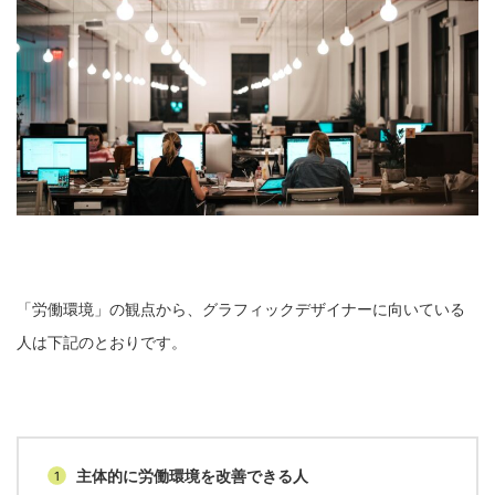
「労働環境」の観点から、グラフィックデザイナーに向いている
人は下記のとおりです。
主体的に労働環境を改善できる人