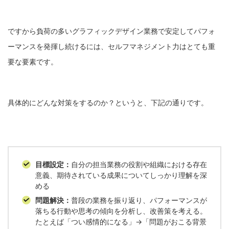
ですから負荷の多いグラフィックデザイン業務で安定してパフォ
ーマンスを発揮し続けるには、セルフマネジメント力はとても重
要な要素です。
具体的にどんな対策をするのか？というと、下記の通りです。
目標設定：
自分の担当業務の役割や組織における存在
意義、期待されている成果についてしっかり理解を深
める
問題解決：
普段の業務を振り返り、パフォーマンスが
落ちる行動や思考の傾向を分析し、改善策を考える。
たとえば「つい感情的になる」→「問題がおこる背景