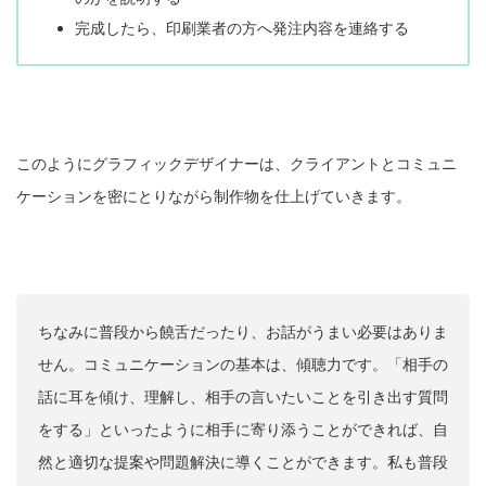
完成したら、印刷業者の方へ発注内容を連絡する
このようにグラフィックデザイナーは、クライアントとコミュニ
ケーションを密にとりながら制作物を仕上げていきます。
ちなみに普段から饒舌だったり、お話がうまい必要はありま
せん。コミュニケーションの基本は、傾聴力です。「相手の
話に耳を傾け、理解し、相手の言いたいことを引き出す質問
をする」といったように相手に寄り添うことができれば、自
然と適切な提案や問題解決に導くことができます。私も普段