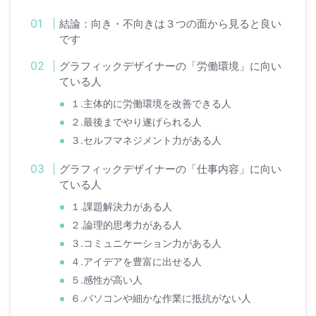
結論：向き・不向きは３つの面から見ると良い
です
グラフィックデザイナーの「労働環境」に向い
ている人
１.主体的に労働環境を改善できる人
２.最後までやり遂げられる人
３.セルフマネジメント力がある人
グラフィックデザイナーの「仕事内容」に向い
ている人
１.課題解決力がある人
２.論理的思考力がある人
３.コミュニケーション力がある人
４.アイデアを豊富に出せる人
５.感性が高い人
６.パソコンや細かな作業に抵抗がない人