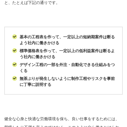
と、たとえば下記の通りです。
基本の工程表を作って、一定以上の短納期案件は断る
よう社内に働きかける
標準価格表を作って、一定以上の低利益案件は断るよ
う社内に働きかける
デザイン工程の一部を外注・自動化できる仕組みをつ
くる
無茶ぶりが発生しないように制作工程やリスクを事前
に丁寧に説明する
健全な心身と快適な労働環境を保ち、良い仕事をするためには、