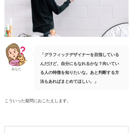
「グラフィックデザイナーを目指している
んだけど、自分にもなれるかな？向いてい
あなた
る人の特徴を知りたいな。あと判断する方
法もあればまとめてほしい。」
こういった疑問におこたえします。