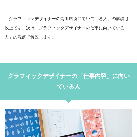
「グラフィックデザイナーの労働環境に向いている人」の解説は
以上です。次は「グラフィックデザイナーの仕事に向いている
人」の観点で解説します。
グラフィックデザイナーの「仕事内容」に向い
ている人