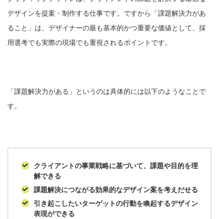
デザインを提案・制作する仕事です。ですから「課題解決力があ
ること」は、デザイナーの最も基本的かつ重要な価値として、採
用選考でも実際の現場でも重視されるポイントです。
「課題解決力がある」というのは具体的には以下のようなことで
す。
クライアントの事業戦略に基づいて、課題や目的を理
解できる
課題解決につながる効果的なデザイン案を考えだせる
引き起こしたいターゲットの行動を喚起するデザイン
表現ができる