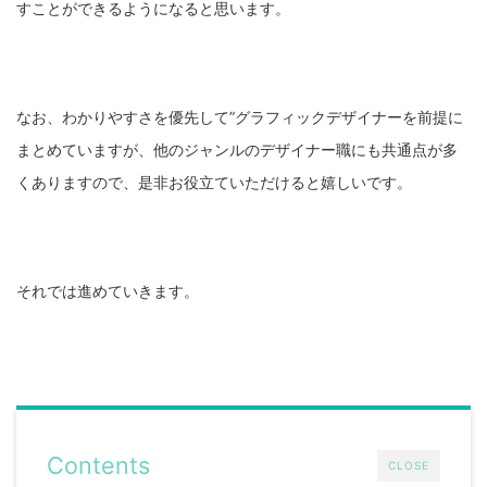
すことができるようになると思います。
なお、わかりやすさを優先して”グラフィックデザイナーを前提に
まとめていますが、他のジャンルのデザイナー職にも共通点が多
くありますので、是非お役立ていただけると嬉しいです。
それでは進めていきます。
Contents
CLOSE