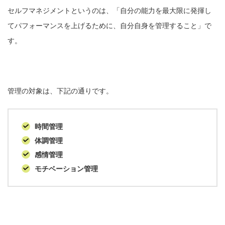
セルフマネジメントというのは、「自分の能力を最大限に発揮し
てパフォーマンスを上げるために、自分自身を管理すること」で
す。
管理の対象は、下記の通りです。
時間管理
体調管理
感情管理
モチベーション管理