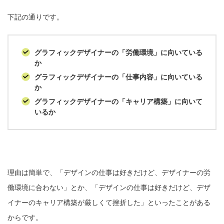
下記の通りです。
グラフィックデザイナーの「労働環境」に向いている
か
グラフィックデザイナーの「仕事内容」に向いている
か
グラフィックデザイナーの「キャリア構築」に向いて
いるか
理由は簡単で、「デザインの仕事は好きだけど、デザイナーの労
働環境に合わない」とか、「デザインの仕事は好きだけど、デザ
イナーのキャリア構築が厳しくて挫折した」といったことがある
からです。