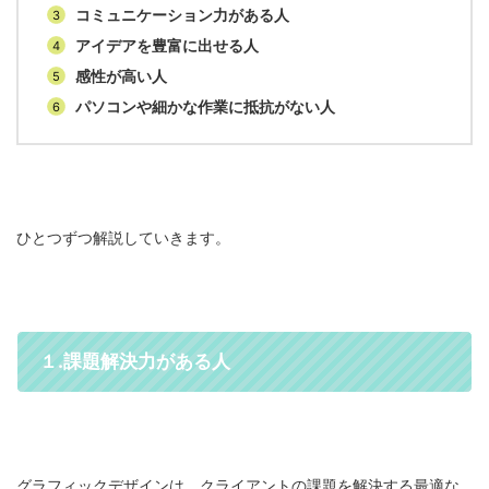
コミュニケーション力がある人
アイデアを豊富に出せる人
感性が高い人
パソコンや細かな作業に抵抗がない人
ひとつずつ解説していきます。
１.課題解決力がある人
グラフィックデザインは、クライアントの課題を解決する最適な