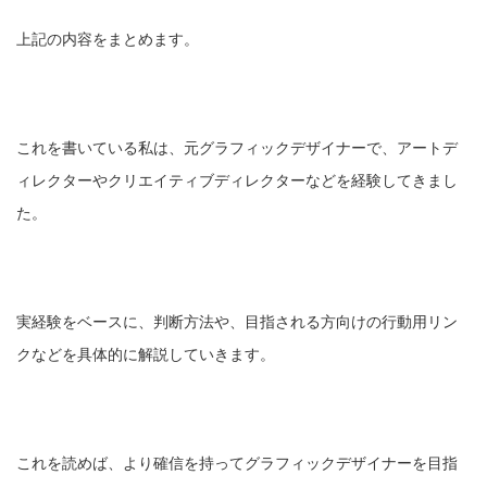
上記の内容をまとめます。
これを書いている私は、元グラフィックデザイナーで、アートデ
ィレクターやクリエイティブディレクターなどを経験してきまし
た。
実経験をベースに、判断方法や、目指される方向けの行動用リン
クなどを具体的に解説していきます。
これを読めば、より確信を持ってグラフィックデザイナーを目指