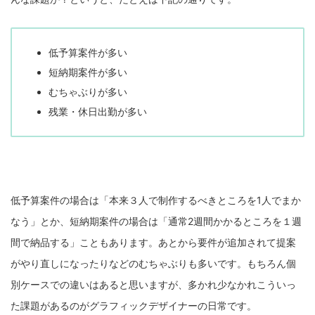
低予算案件が多い
短納期案件が多い
むちゃぶりが多い
残業・休日出勤が多い
低予算案件の場合は「本来３人で制作するべきところを1人でまか
なう」とか、短納期案件の場合は「通常2週間かかるところを１週
間で納品する」こともあります。あとから要件が追加されて提案
がやり直しになったりなどのむちゃぶりも多いです。もちろん個
別ケースでの違いはあると思いますが、多かれ少なかれこういっ
た課題があるのがグラフィックデザイナーの日常です。