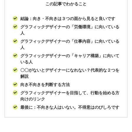
この記事でわかること
結論：向き・不向きは３つの面から見ると良いです
グラフィックデザイナーの「労働環境」に向いている
人
グラフィックデザイナーの「仕事内容」に向いている
人
グラフィックデザイナーの「キャリア構築」に向いて
いる人
〇〇がないとデザイナーになれない？代表的な２つを
解説
向き不向きを判断する方法
グラフィックデザイナーを目指して、行動を始める方
向けのリンク
最後に：不向きな人はいない。不得意はのびしろです