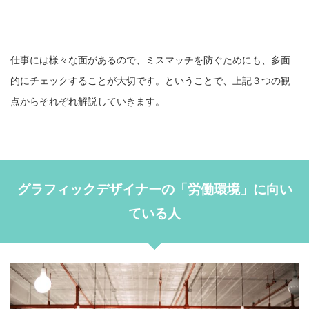
仕事には様々な面があるので、ミスマッチを防ぐためにも、多面
的にチェックすることが大切です。ということで、上記３つの観
点からそれぞれ解説していきます。
グラフィックデザイナーの「労働環境」に向い
ている人