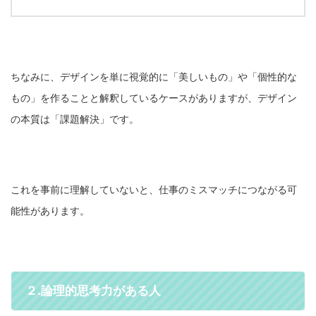
ちなみに、デザインを単に視覚的に「美しいもの」や「個性的な
もの」を作ることと解釈しているケースがありますが、デザイン
の本質は「課題解決」です。
これを事前に理解していないと、仕事のミスマッチにつながる可
能性があります。
２.論理的思考力がある人