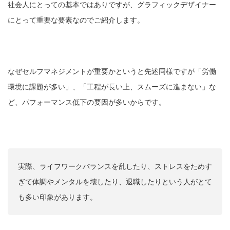
社会人にとっての基本ではありですが、グラフィックデザイナー
にとって重要な要素なのでご紹介します。
なぜセルフマネジメントが重要かというと先述同様ですが「労働
環境に課題が多い」、「工程が長い上、スムーズに進まない」な
ど、パフォーマンス低下の要因が多いからです。
実際、ライフワークバランスを乱したり、ストレスをためす
ぎて体調やメンタルを壊したり、退職したりという人がとて
も多い印象があります。