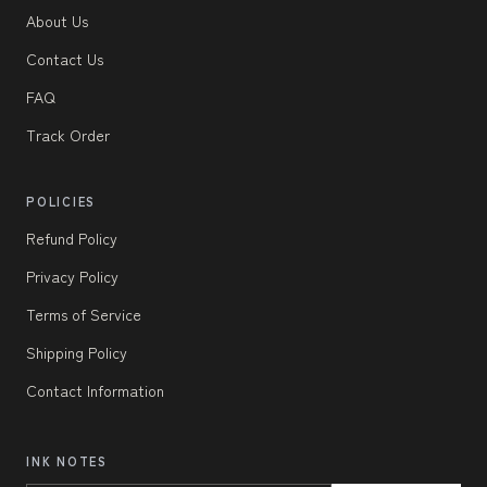
About Us
Contact Us
FAQ
Track Order
POLICIES
Refund Policy
Privacy Policy
Terms of Service
Shipping Policy
Contact Information
INK NOTES