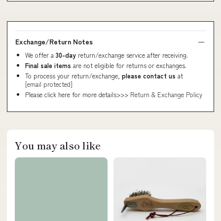
Exchange/Return Notes
We offer a
30-day
return/exchange service after receiving.
Final sale items
are not eligible for returns or exchanges.
To process your return/exchange,
please contact us
at
[email protected]
Please click here for more details>>>
Return & Exchange Policy
You may also like