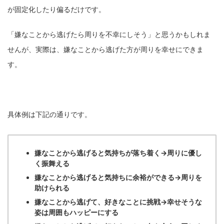
が固定化したり偏るだけです。
「嫌なことから逃げたら周りを不幸にしそう」と思うかもしれま
せんが、実際は、嫌なことから逃げた方が周りを幸せにできま
す。
具体例は下記の通りです。
嫌なことから逃げると気持ちが落ち着く→周りに優し
く振舞える
嫌なことから逃げると気持ちに余裕ができる→周りを
助けられる
嫌なことから逃げて、好きなことに挑戦→幸せそうな
姿は周囲もハッピーにする