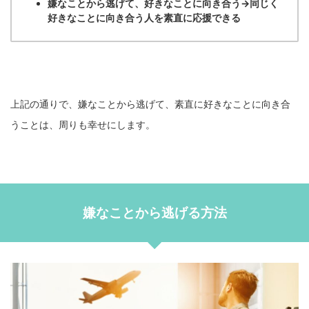
嫌なことから逃げて、好きなことに向き合う→同じく
好きなことに向き合う人を素直に応援できる
上記の通りで、嫌なことから逃げて、素直に好きなことに向き合
うことは、周りも幸せにします。
嫌なことから逃げる方法