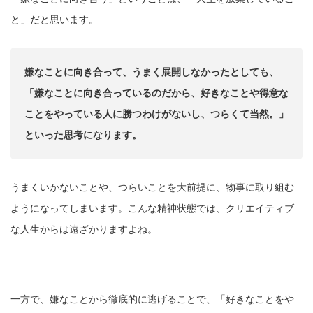
と」だと思います。
嫌なことに向き合って、うまく展開しなかったとしても、
「嫌なことに向き合っているのだから、好きなことや得意な
ことをやっている人に勝つわけがないし、つらくて当然。」
といった思考になります。
うまくいかないことや、つらいことを大前提に、物事に取り組む
ようになってしまいます。こんな精神状態では、クリエイティブ
な人生からは遠ざかりますよね。
一方で、嫌なことから徹底的に逃げることで、「好きなことをや