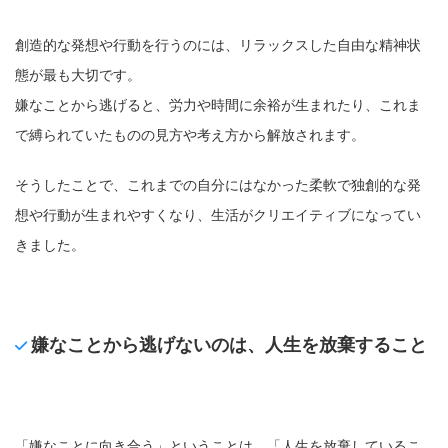
創造的な発想や行動を行うのには、リラックスした自由な精神状
態が最も大切です。
嫌なことから逃げると、労力や時間に余裕が生まれたり、これま
で縛られていたものの見方や考え方から解放されます。
そうしたことで、これまでの自分にはなかった柔軟で独創的な発
想や行動が生まれやすくなり、生活がクリエイティブになってい
きました。
嫌なことから逃げないのは、人生を放棄すること
「嫌なことに向き合う」ということは、「人生を放棄しているこ