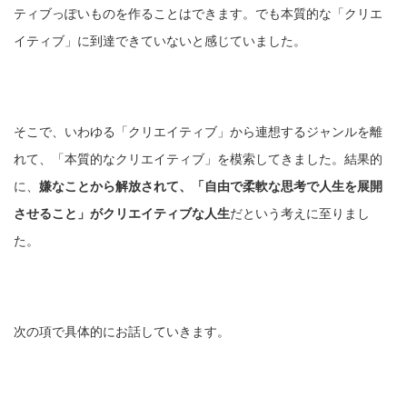
ティブっぽいものを作ることはできます。でも本質的な「クリエ
イティブ」に到達できていないと感じていました。
そこで、いわゆる「クリエイティブ」から連想するジャンルを離
れて、「本質的なクリエイティブ」を模索してきました。結果的
に、
嫌なことから解放されて、「自由で柔軟な思考で人生を展開
させること」がクリエイティブな人生
だという考えに至りまし
た。
次の項で具体的にお話していきます。