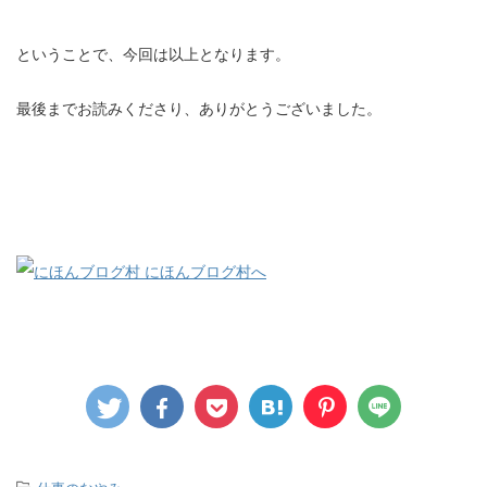
ということで、今回は以上となります。
最後までお読みくださり、ありがとうございました。