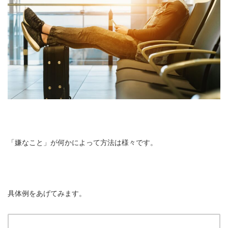
「嫌なこと」が何かによって方法は様々です。
具体例をあげてみます。