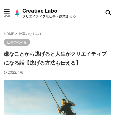
Creative Labo
クリエイティブな仕事・副業まとめ
HOME
>
仕事のなやみ
>
仕事のなやみ
嫌なことから逃げると人生がクリエイティブ
になる話【逃げる方法も伝える】
2022/4/6