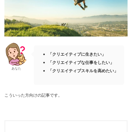
「クリエイティブに生きたい」
「クリエイティブな仕事をしたい」
あなた
「クリエイティブスキルを高めたい」
こういった方向けの記事です。