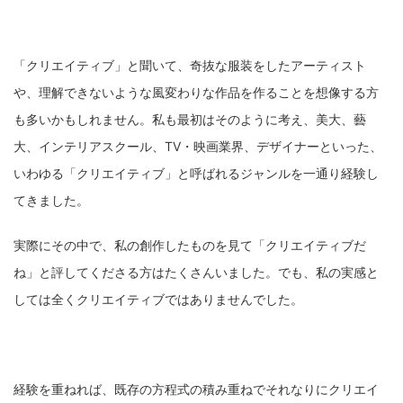
「クリエイティブ」と聞いて、奇抜な服装をしたアーティスト
や、理解できないような風変わりな作品を作ることを想像する方
も多いかもしれません。私も最初はそのように考え、美大、藝
大、インテリアスクール、TV・映画業界、デザイナーといった、
いわゆる「クリエイティブ」と呼ばれるジャンルを一通り経験し
てきました。
実際にその中で、私の創作したものを見て「クリエイティブだ
ね」と評してくださる方はたくさんいました。でも、私の実感と
しては全くクリエイティブではありませんでした。
経験を重ねれば、既存の方程式の積み重ねでそれなりにクリエイ