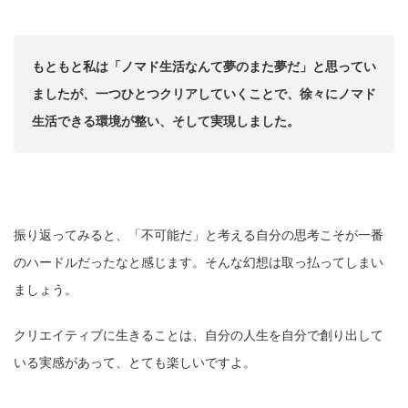
もともと私は「ノマド生活なんて夢のまた夢だ」と思ってい
ましたが、一つひとつクリアしていくことで、徐々にノマド
生活できる環境が整い、そして実現しました。
振り返ってみると、「不可能だ」と考える自分の思考こそが一番
のハードルだったなと感じます。そんな幻想は取っ払ってしまい
ましょう。
クリエイティブに生きることは、自分の人生を自分で創り出して
いる実感があって、とても楽しいですよ。