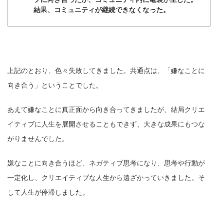
結果、コミュニティが継続できなくなった。
上記のとおり、色々失敗してきました。共通点は、「嫌なことに
向き合う」ということでした。
あえて嫌なことに真正面から向き合ってきましたが、結局クリエ
イティブに人生を展開させることもできず、大きな成果にもつな
がりませんでした。
嫌なことに向き合うほど、ネガティブ思考になり、思考や行動が
一定化し、クリエイティブな人生から遠ざかっていきました。そ
して人生が停滞しました。