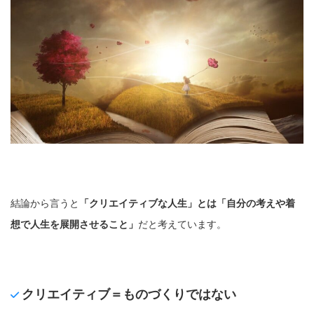
結論から言うと
「クリエイティブな人生」とは「自分の考えや着
想で人生を展開させること」
だと考えています。
クリエイティブ＝ものづくりではない