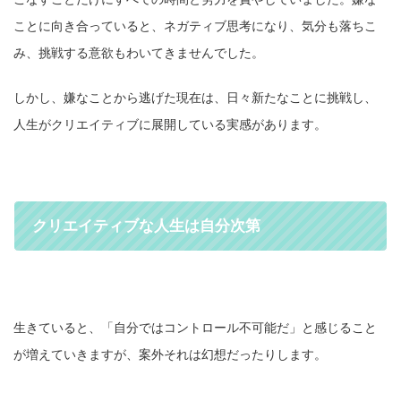
ことに向き合っていると、ネガティブ思考になり、気分も落ちこ
み、挑戦する意欲もわいてきませんでした。
しかし、嫌なことから逃げた現在は、日々新たなことに挑戦し、
人生がクリエイティブに展開している実感があります。
クリエイティブな人生は自分次第
生きていると、「自分ではコントロール不可能だ」と感じること
が増えていきますが、案外それは幻想だったりします。