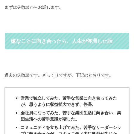
まずは失敗談からお話します。
嫌なことに向き合ったら、人生が停滞した話
過去の失敗談です。ざっくりですが、下記のとおりです。
営業で独立してみた。苦手な営業に向き合ってみた
が、思うように収益拡大できず、停滞。
会社員になってみた。苦手な集団生活に向き合い、集
団生活への苦手意識が増した。
コミュニティを立ち上げてみた。苦手なリーダーシッ
プに向き合ったが、コミュニティ内に亀裂が生じた。