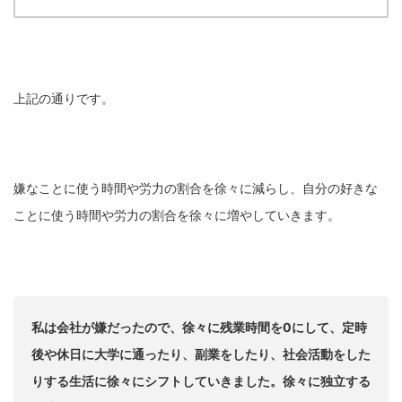
上記の通りです。
嫌なことに使う時間や労力の割合を徐々に減らし、自分の好きな
ことに使う時間や労力の割合を徐々に増やしていきます。
私は会社が嫌だったので、徐々に残業時間を0にして、定時
後や休日に大学に通ったり、副業をしたり、社会活動をした
りする生活に徐々にシフトしていきました。徐々に独立する