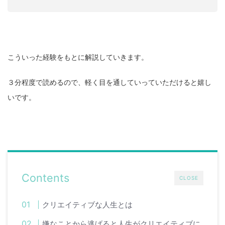
こういった経験をもとに解説していきます。
３分程度で読めるので、軽く目を通していっていただけると嬉し
いです。
Contents
CLOSE
クリエイティブな人生とは
嫌なことから逃げると人生がクリエイティブに