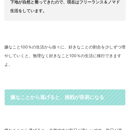
下地が自然と整ってきたので、現在はフリーランス＆ノマド
生活をしています。
嫌なこと100％の生活から徐々に、好きなことの割合を少しずつ増
やしていくと、無理なく好きなこと100％の生活に移行できます
よ。
嫌なことから逃げると、挑戦が容易になる