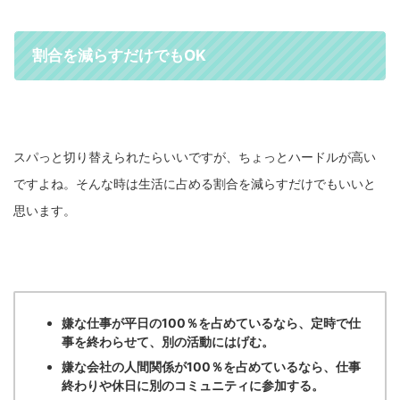
割合を減らすだけでもOK
スパっと切り替えられたらいいですが、ちょっとハードルが高い
ですよね。そんな時は生活に占める割合を減らすだけでもいいと
思います。
嫌な仕事が平日の100％を占めているなら、定時で仕
事を終わらせて、別の活動にはげむ。
嫌な会社の人間関係が100％を占めているなら、仕事
終わりや休日に別のコミュニティに参加する。