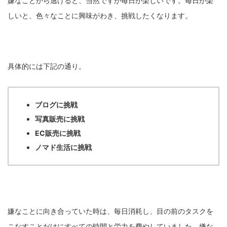
嫌なことから逃げると、当然ですが毎日が楽しいです。毎日が楽
しいと、色々なことに興味がわき、挑戦したくなります。
具体的には下記の通り。
ブログに挑戦
写真販売に挑戦
EC販売に挑戦
ノマド生活に挑戦
嫌なことに向き合っていた時は、毎日消耗し、目の前のタスクを
こなすことだけにすべての時間と労力を費やしていました。嫌な