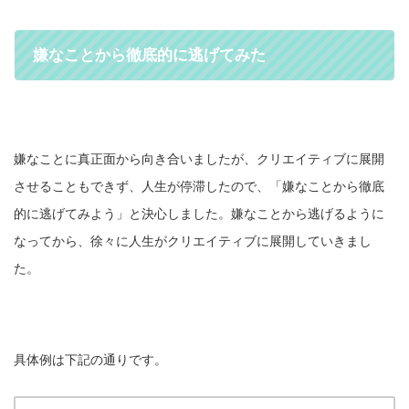
嫌なことから徹底的に逃げてみた
嫌なことに真正面から向き合いましたが、クリエイティブに展開
させることもできず、人生が停滞したので、「嫌なことから徹底
的に逃げてみよう」と決心しました。嫌なことから逃げるように
なってから、徐々に人生がクリエイティブに展開していきまし
た。
具体例は下記の通りです。