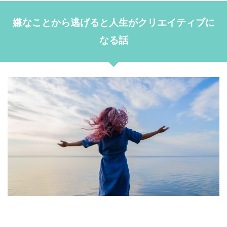
嫌なことから逃げると人生がクリエイティブに
なる話