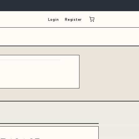
Login
Register