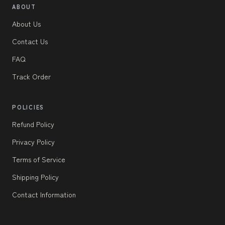
ABOUT
About Us
Contact Us
FAQ
Track Order
POLICIES
Refund Policy
Privacy Policy
Terms of Service
Shipping Policy
Contact Information