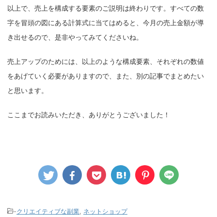
以上で、売上を構成する要素のご説明は終わりです。すべての数
字を冒頭の図にある計算式に当てはめると、今月の売上金額が導
き出せるので、是非やってみてくださいね。
売上アップのためには、以上のような構成要素、それぞれの数値
をあげていく必要がありますので、また、別の記事でまとめたい
と思います。
ここまでお読みいただき、ありがとうございました！
-
クリエイティブな副業
,
ネットショップ