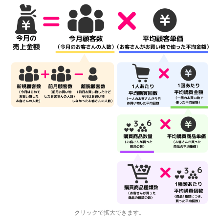
クリックで拡大できます。