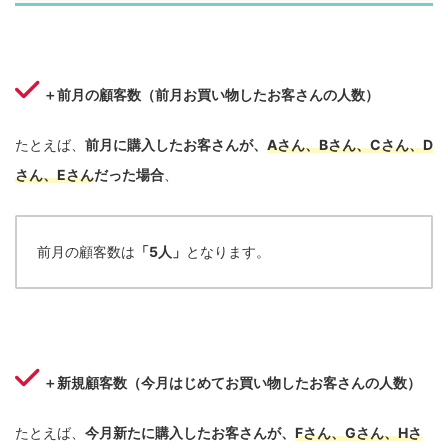
＋前月の顧客数（前月お買い物したお客さんの人数）
たとえば、
前月に購入したお客さんが、
Aさん、Bさん、Cさん、D
さん、Eさん
だった場合
、
前月の顧客数は
「5人」
となります。
＋新規顧客数（今月はじめてお買い物したお客さんの人数）
たとえば、
今月新たに購入したお客さんが、
Fさん、Gさん、Hさ