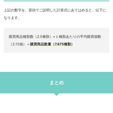
上記の数字を、冒頭でご説明した計算式にあてはめると、以下に
なります。
購買商品種類数（2.5種類）×１種類あたりの平均購買個数
（3.15個）＝
購買商品数量（7.875種類）
まとめ