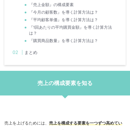
『売上金額』の構成要素
『今月の顧客数』を導く計算方法は？
『平均顧客単価』を導く計算方法は？
『1回あたりの平均購買金額』を導く計算方法
は？
『購買商品数量』を導く計算方法は？
まとめ
売上の構成要素を知る
売上を上げるためには、
売上を構成する要素を一つずつ高めてい