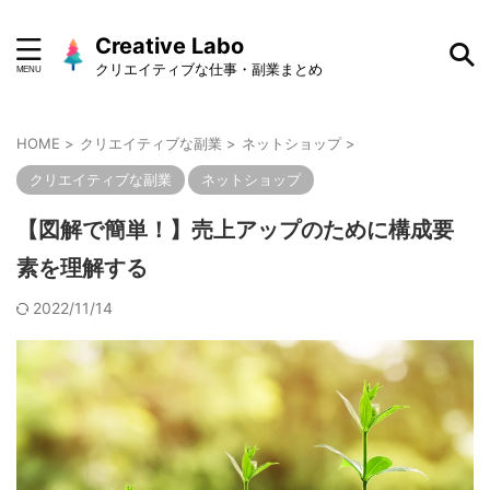
Creative Labo
クリエイティブな仕事・副業まとめ
HOME
>
クリエイティブな副業
>
ネットショップ
>
クリエイティブな副業
ネットショップ
【図解で簡単！】売上アップのために構成要
素を理解する
2022/11/14