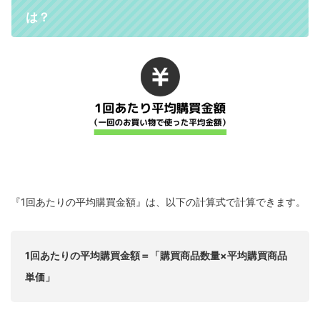
は？
『1回あたりの平均購買金額』は、以下の計算式で計算できます。
1回あたりの平均購買金額＝「購買商品数量×平均購買商品
単価」