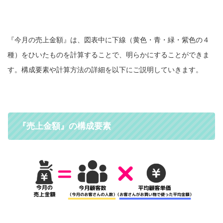
『今月の売上金額』は、図表中に下線（黄色・青・緑・紫色の４
種）をひいたものを計算することで、明らかにすることができま
す。構成要素や計算方法の詳細を以下にご説明していきます。
『売上金額』の構成要素