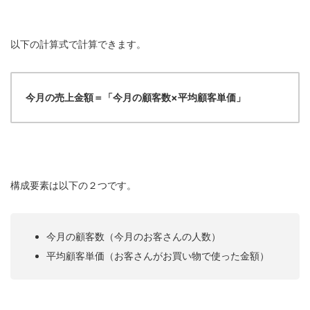
以下の計算式で計算できます。
今月の売上金額＝「今月の顧客数×平均顧客単価」
構成要素は以下の２つです。
今月の顧客数（今月のお客さんの人数）
平均顧客単価（お客さんがお買い物で使った金額）