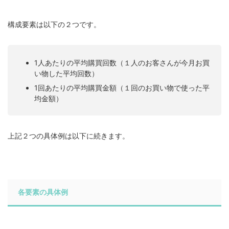
構成要素は以下の２つです。
1人あたりの平均購買回数（１人のお客さんが今月お買
い物した平均回数）
1回あたりの平均購買金額（１回のお買い物で使った平
均金額）
上記２つの具体例は以下に続きます。
各要素の具体例