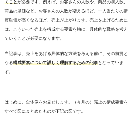
くこと
が必要です。例えば、お客さんの人数や、商品の購入数、
商品の単価など。お客さんの人数が増えるほど、一人当たりの購
買単価が高くなるほど、売上が上がります。売上を上げるために
は、こういった売上を構成する要素を軸に、具体的な戦略を考え
ていくことが必要になります。
当記事は、売上をあげる具体的な方法を考える前に、その前提と
なる
構成要素について詳しく理解するための記事
となっていま
す。
はじめに、全体像をお見せします。（今月の）売上の構成要素を
すべて図にまとめたものが下記の図です。