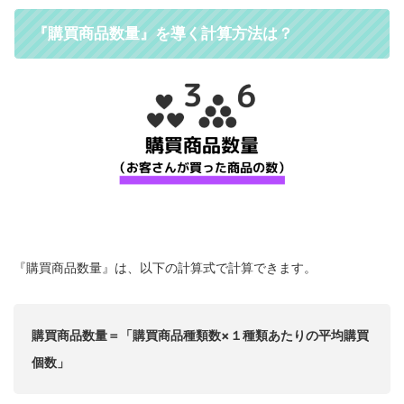
『購買商品数量』を導く計算方法は？
『購買商品数量』は、以下の計算式で計算できます。
購買商品数量＝「購買商品種類数×１種類あたりの平均購買
個数」