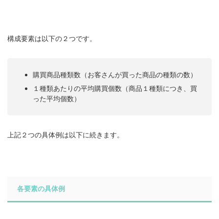
構成要素は以下の２つです。
購買商品種類数（お客さんが買った商品の種類の数）
１種類あたりの平均購買個数（商品１種類につき、買
った平均個数）
上記２つの具体例は以下に続きます。
各要素の具体例