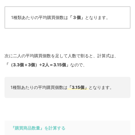
1種類あたりの平均購買個数は
「３個」
となります。
次に二人の平均購買個数を足して人数で割ると、計算式は、
「（3.3個＋3個）÷2人＝3.15個」
なので、
1種類あたりの平均購買個数は
「3.15個」
となります。
『購買商品数量』を計算する