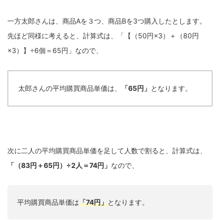
一方太郎さんは、商品Aを３つ、商品Bを3つ購入したとします。
先ほど同様に考えると、計算式は、「【（50円×3）＋（80円
×3）】÷6個＝65円」なので、
太郎さんの平均購買商品単価は、
「65円」
となります。
次に二人の平均購買商品単価を足して人数で割ると、計算式は、
「（83円＋65円）÷2人＝74円」
なので、
平均購買商品単価は
「74円」
となります。