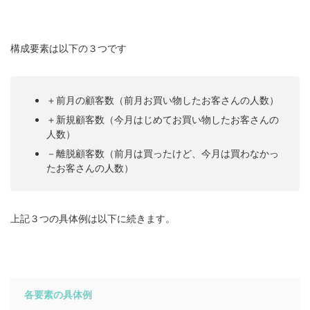
構成要素は以下の３つです
＋前月の顧客数（前月お買い物したお客さんの人数）
＋新規顧客数（今月はじめてお買い物したお客さんの
人数）
－離脱顧客数（前月は買ったけど、今月は買わなかっ
たお客さんの人数）
上記３つの具体例は以下に続きます。
各要素の具体例