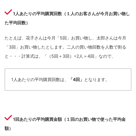
1人あたりの平均購買回数（１人のお客さんが今月お買い物し
た平均回数）
たとえば、花子さんは今月「5回」お買い物し、太郎さんは今月
「3回」お買い物したとします。二人の買い物回数を人数で割る
と・・・計算式は、「（5回＋3回）÷2人＝4回」なので、
1人あたりの平均購買回数は、
「4回」
となります。
1回あたりの平均購買金額（１回のお買い物で使った平均金
額）