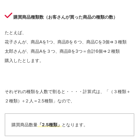
購買商品種類数（お客さんが買った商品の種類の数）
たとえば、
花子さんが、商品Aを1つ、商品Bを６つ、商品Cを3個⇒３種類
太郎さんが、商品Aを３つ、商品Bを3つ＝合計6個⇒２種類
購入したとします。
それぞれの種類を人数で割ると・・・・計算式は、「（３種類＋
２種類）÷２人＝2.5種類」なので、
購買商品数量
「2.5種類」
となります。