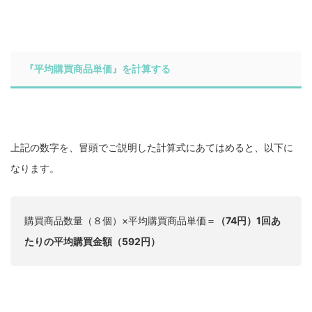
『平均購買商品単価』を計算する
上記の数字を、冒頭でご説明した計算式にあてはめると、以下に
なります。
購買商品数量（８個）×平均購買商品単価＝
（74円）1回あ
たりの平均購買金額（592円）