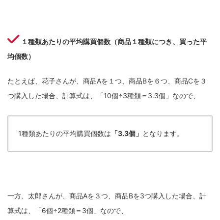
１種類あたりの平均購買個数（商品１種類につき、買った平
均個数）
たとえば、花子さんが、商品Aを１つ、商品Bを６つ、商品Cを３
つ購入した場合、計算式は、「10個÷3種類＝3.3個」なので、
1種類あたりの平均購買個数は
「3.3個」
となります。
一方、太郎さんが、商品Aを３つ、商品Bを3つ購入した場合、計
算式は、「6個÷2種類＝3個」なので、