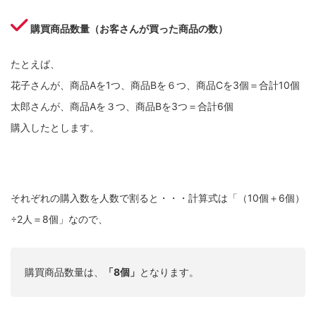
購買商品数量（お客さんが買った商品の数）
たとえば、
花子さんが、商品Aを1つ、商品Bを６つ、商品Cを3個＝合計10個
太郎さんが、商品Aを３つ、商品Bを3つ＝合計6個
購入したとします。
それぞれの購入数を人数で割ると・・・計算式は「（10個＋6個）
÷2人＝8個」なので、
購買商品数量は、
「8個」
となります。