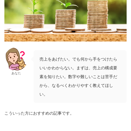
売上をあげたい。でも何から手をつけたら
いいかわからない。まずは、売上の構成要
あなた
素を知りたい。数字や難しいことは苦手だ
から、なるべくわかりやすく教えてほし
い。
こういった方におすすめの記事です。