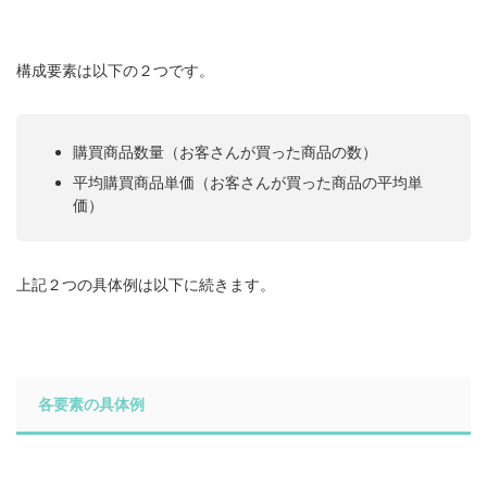
構成要素は以下の２つです。
購買商品数量（お客さんが買った商品の数）
平均購買商品単価（お客さんが買った商品の平均単
価）
上記２つの具体例は以下に続きます。
各要素の具体例