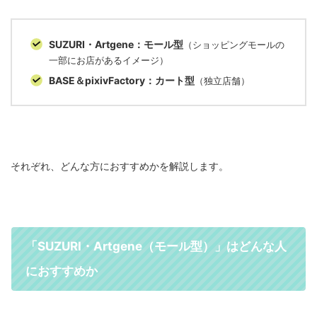
SUZURI・Artgene：モール型
（ショッピングモールの
一部にお店があるイメージ）
BASE＆pixivFactory：カート型
（独立店舗）
それぞれ、どんな方におすすめかを解説します。
「SUZURI・Artgene（モール型）」はどんな人
におすすめか