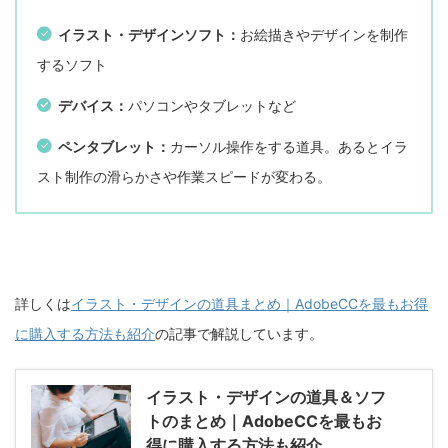
イラスト・デザインソフト：
お絵描きやデザインを制作
するソフト
デバイス：
パソコンやタブレットなど
ペンタブレット：
カーソル操作をする道具。あるとイラ
スト制作の滑らかさや作業スピードが変わる。
詳しくは
イラスト・デザインの道具まとめ｜AdobeCCを最もお得
に購入する方法も紹介
の記事で解説しています。
イラスト・デザインの道具＆ソフ
トのまとめ｜AdobeCCを最もお
得に購入する方法も紹介