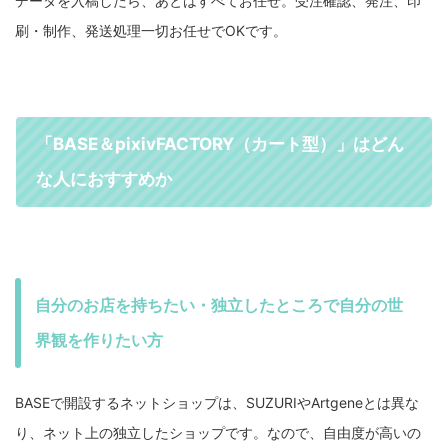
データを入稿したら、あとはすべてお任せ。受注確認、発注、印
刷・制作、発送処理一切お任せでOKです。
「BASE＆pixivFACTORY（カート型）」はどん
な人におすすめか
自分のお店を持ちたい・独立したところで自分の世
界観を作りたい方
BASEで開設するネットショップは、SUZURIやArtgeneとは異な
り、ネット上の独立したショップです。なので、自由度が高いの