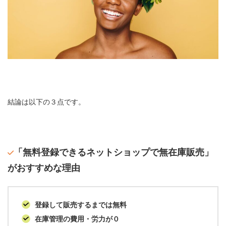
結論は以下の３点です。
「無料登録できるネットショップで無在庫販売」
がおすすめな理由
登録して販売するまでは無料
在庫管理の費用・労力が０