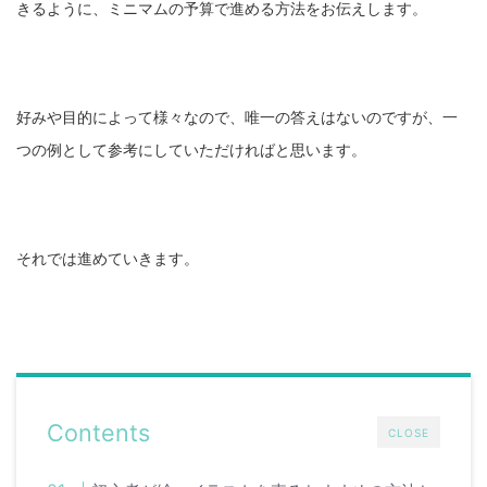
きるように、ミニマムの予算で進める方法をお伝えします。
好みや目的によって様々なので、唯一の答えはないのですが、一
つの例として参考にしていただければと思います。
それでは進めていきます。
Contents
CLOSE