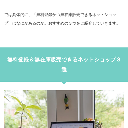
では具体的に、「無料登録かつ無在庫販売できるネットショッ
プ」はなにがあるのか。おすすめの３つをご紹介していきます。
無料登録＆無在庫販売できるネットショップ３
選