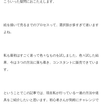
こういった疑問におこたえします。
絵を描いて売るまでのプロセスって、選択肢が多すぎて迷います
よね。
私も最初はすごく迷って色々なものを試しました。色々試した結
果、今は３つの方法に落ち着き、コンスタントに販売できていま
す。
ということでこの記事では、現在私が行っている一連の方法や道
具をご紹介したいと思います。初心者さんが気軽にチャレンジで