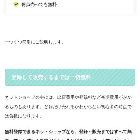
何点売っても無料
一つずつ簡単にご説明します。
登録して販売するまでは一切無料
ネットショップの中には、出店費用や登録料など初期費用がかか
るものもあります。どれだけ売れるかわからない初心者の時点で
は負担になります。
無料登録できるネットショップなら、登録～販売まではすべて無