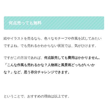
何点売っても無料
絵やイラストを売るなら、色々なモチーフや作風を試してみたい
ですよね。でも売れるかわからない状況では、気がひけます。
ですがこの方法であれば、
何点販売しても費用はかかりません。
「こんな作風も売れるかな？人物画と風景画どっちがいいか
な？」など、思う存分チャレンジできます。
ということで、おすすめの理由は以上です。