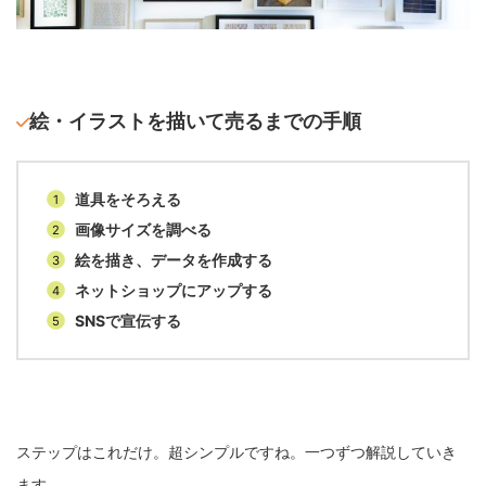
絵・イラストを描いて売るまでの手順
道具をそろえる
画像サイズを調べる
絵を描き、データを作成する
ネットショップにアップする
SNSで宣伝する
ステップはこれだけ。超シンプルですね。一つずつ解説していき
ます。