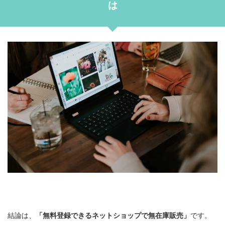
は
結論は、
「無料登録できるネットショップで無在庫販売」
です。