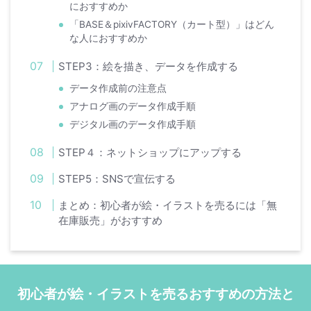
におすすめか
「BASE＆pixivFACTORY（カート型）」はどん
な人におすすめか
STEP3：絵を描き、データを作成する
データ作成前の注意点
アナログ画のデータ作成手順
デジタル画のデータ作成手順
STEP４：ネットショップにアップする
STEP5：SNSで宣伝する
まとめ：初心者が絵・イラストを売るには「無
在庫販売」がおすすめ
初心者が絵・イラストを売るおすすめの方法と