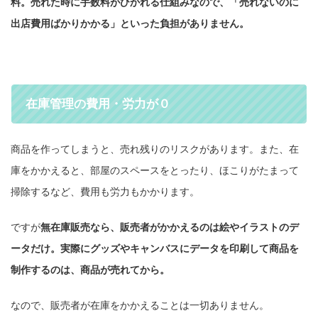
料。売れた時に手数料がひかれる仕組みなので、「売れないのに
出店費用ばかりかかる」といった負担がありません。
在庫管理の費用・労力が０
商品を作ってしまうと、売れ残りのリスクがあります。また、在
庫をかかえると、部屋のスペースをとったり、ほこりがたまって
掃除するなど、費用も労力もかかります。
ですが
無在庫販売なら、販売者がかかえるのは絵やイラストのデ
ータだけ。実際にグッズやキャンバスにデータを印刷して商品を
制作するのは、商品が売れてから。
なので、販売者が在庫をかかえることは一切ありません。