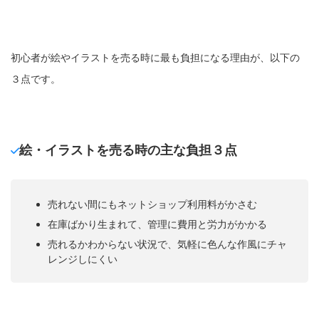
初心者が絵やイラストを売る時に最も負担になる理由が、以下の
３点です。
絵・イラストを売る時の主な負担３点
売れない間にもネットショップ利用料がかさむ
在庫ばかり生まれて、管理に費用と労力がかかる
売れるかわからない状況で、気軽に色んな作風にチャ
レンジしにくい