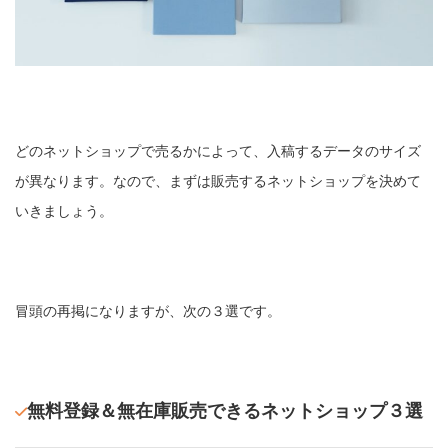
どのネットショップで売るかによって、入稿するデータのサイズ
が異なります。なので、まずは販売するネットショップを決めて
いきましょう。
冒頭の再掲になりますが、次の３選です。
無料登録＆無在庫販売できるネットショップ３選