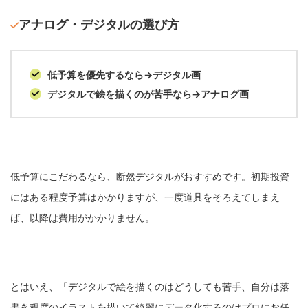
アナログ・デジタルの選び方
低予算を優先するなら→デジタル画
デジタルで絵を描くのが苦手なら→アナログ画
低予算にこだわるなら、断然デジタルがおすすめです。初期投資
にはある程度予算はかかりますが、一度道具をそろえてしまえ
ば、以降は費用がかかりません。
とはいえ、「デジタルで絵を描くのはどうしても苦手、自分は落
書き程度のイラストを描いて綺麗にデータ化するのはプロにお任