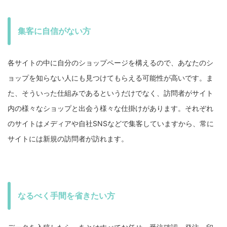
集客に自信がない方
各サイトの中に自分のショップページを構えるので、あなたのシ
ョップを知らない人にも見つけてもらえる可能性が高いです。ま
た、そういった仕組みであるというだけでなく、訪問者がサイト
内の様々なショップと出会う様々な仕掛けがあります。それぞれ
のサイトはメディアや自社SNSなどで集客していますから、常に
サイトには新規の訪問者が訪れます。
なるべく手間を省きたい方