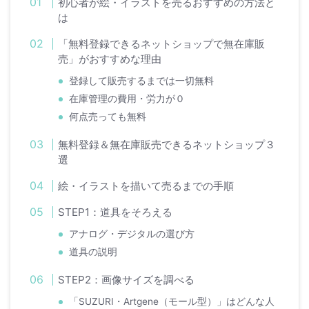
初心者が絵・イラストを売るおすすめの方法と
は
「無料登録できるネットショップで無在庫販
売」がおすすめな理由
登録して販売するまでは一切無料
在庫管理の費用・労力が０
何点売っても無料
無料登録＆無在庫販売できるネットショップ３
選
絵・イラストを描いて売るまでの手順
STEP1：道具をそろえる
アナログ・デジタルの選び方
道具の説明
STEP2：画像サイズを調べる
「SUZURI・Artgene（モール型）」はどんな人