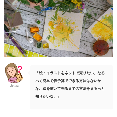
「絵・イラストをネットで売りたい。なる
べく簡単で低予算でできる方法はないか
あなた
な。絵を描いて売るまでの方法をまるっと
知りたいな。」