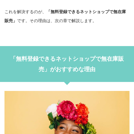
これを解決するのが、
「無料登録できるネットショップで無在庫
販売」
です。その理由は、次の章で解説します。
「無料登録できるネットショップで無在庫販
売」がおすすめな理由