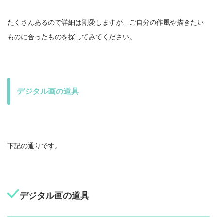
たくさんあるので詳細は割愛しますが、ご自分の作風や描きたい
ものに合ったものを探してみてください。
デジタル画の道具
下記の通りです。
デジタル画の道具