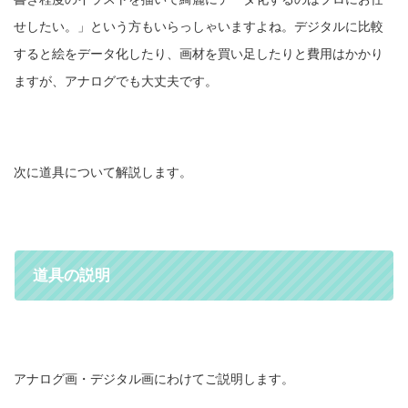
せしたい。」という方もいらっしゃいますよね。デジタルに比較
すると絵をデータ化したり、画材を買い足したりと費用はかかり
ますが、アナログでも大丈夫です。
次に道具について解説します。
道具の説明
アナログ画・デジタル画にわけてご説明します。