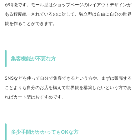
が特徴です。モール型はショップページのレイアウトデザインが
ある程度統一されているのに対して、独立型は自由に自分の世界
観を作ることができます。
集客機能が不要な方
SNSなどを使って自分で集客できるという方や、まずは販売する
ことよりも自分のお店を構えて世界観を構築したいという方であ
ればカート型はおすすめです。
多少手間がかかってもOKな方