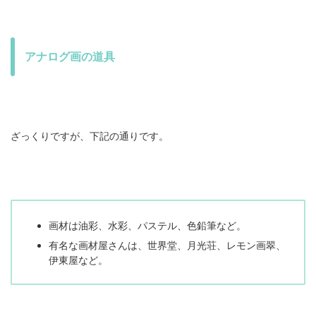
アナログ画の道具
ざっくりですが、下記の通りです。
画材は油彩、水彩、パステル、色鉛筆など。
有名な画材屋さんは、世界堂、月光荘、レモン画翠、
伊東屋など。