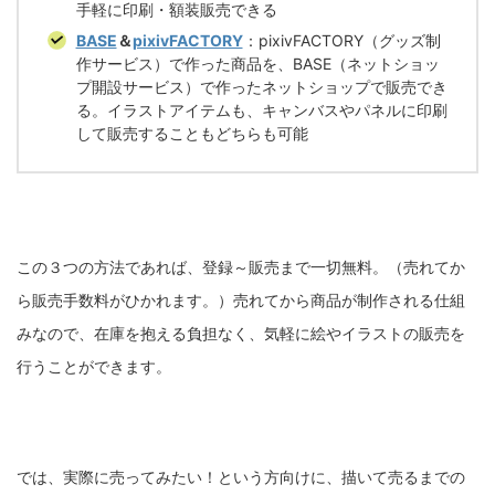
手軽に印刷・額装販売できる
BASE
＆
pixivFACTORY
：pixivFACTORY（グッズ制
作サービス）で作った商品を、BASE（ネットショッ
プ開設サービス）で作ったネットショップで販売でき
る。イラストアイテムも、キャンバスやパネルに印刷
して販売することもどちらも可能
この３つの方法であれば、登録～販売まで一切無料。（売れてか
ら販売手数料がひかれます。）売れてから商品が制作される仕組
みなので、在庫を抱える負担なく、気軽に絵やイラストの販売を
行うことができます。
では、実際に売ってみたい！という方向けに、描いて売るまでの