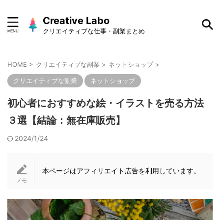
Creative Labo
クリエイティブな仕事・副業まとめ
HOME
>
クリエイティブな副業
>
ネットショップ
>
クリエイティブな副業
ネットショップ
初心者におすすめな絵・イラストを売る方法
３選【結論：無在庫販売】
2024/1/24
本ページはアフィリエイト広告を利用しています。