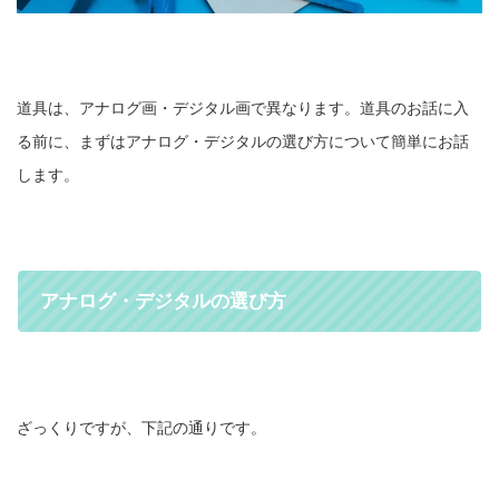
道具は、アナログ画・デジタル画で異なります。道具のお話に入
る前に、まずはアナログ・デジタルの選び方について簡単にお話
します。
アナログ・デジタルの選び方
ざっくりですが、下記の通りです。