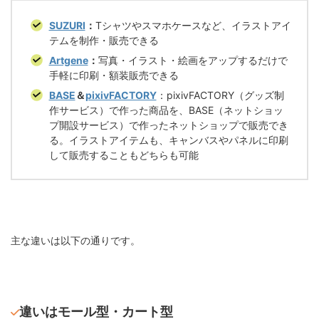
SUZURI
：
Tシャツやスマホケースなど、イラストアイ
テムを制作・販売できる
Artgene
：
写真・イラスト・絵画をアップするだけで
手軽に印刷・額装販売できる
BASE
＆
pixivFACTORY
：pixivFACTORY（グッズ制
作サービス）で作った商品を、BASE（ネットショッ
プ開設サービス）で作ったネットショップで販売でき
る。イラストアイテムも、キャンバスやパネルに印刷
して販売することもどちらも可能
主な違いは以下の通りです。
違いはモール型・カート型