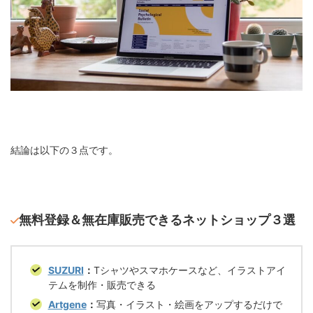
結論は以下の３点です。
無料登録＆無在庫販売できるネットショップ３選
SUZURI
：
Tシャツやスマホケースなど、イラストアイ
テムを制作・販売できる
Artgene
：
写真・イラスト・絵画をアップするだけで