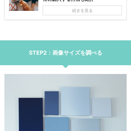
続きを見る
STEP2：画像サイズを調べる