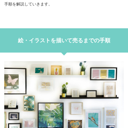
手順を解説していきます。
絵・イラストを描いて売るまでの手順